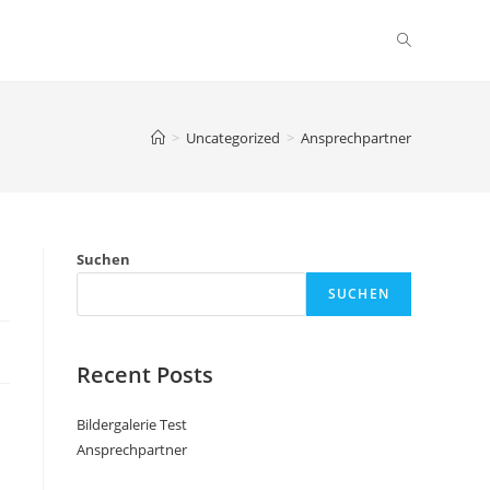
>
Uncategorized
>
Ansprechpartner
Suchen
SUCHEN
Recent Posts
Bildergalerie Test
Ansprechpartner