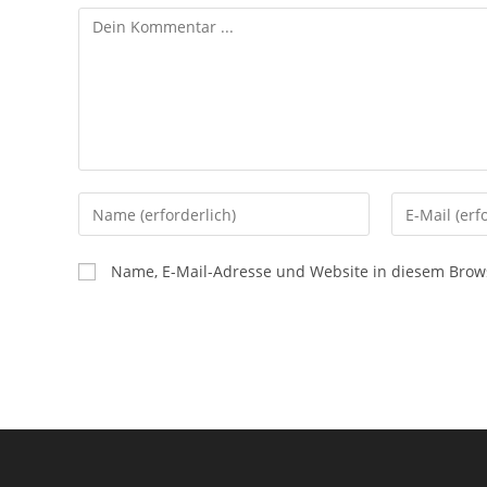
Name, E-Mail-Adresse und Website in diesem Brow