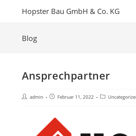
Hopster Bau GmbH & Co. KG
Blog
Ansprechpartner
admin
Februar 11, 2022
Uncategorize