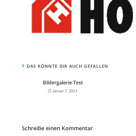
DAS KÖNNTE DIR AUCH GEFALLEN
Bildergalerie Test
Januar 7, 2023
Schreibe einen Kommentar