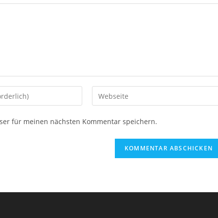
ser für meinen nächsten Kommentar speichern.