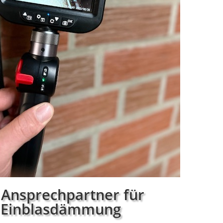
 Ansprechpartner für
Einblasdämmung